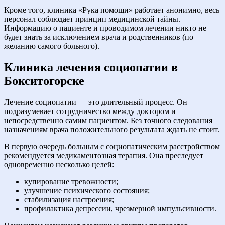
Кроме того, клиника «Рука помощи» работает анонимно, весь
персонал соблюдает принцип медицинской тайны.
Информацию о пациенте и проводимом лечении никто не
будет знать за исключением врача и родственников (по
желанию самого больного).
Клиника лечения социопатии в
Бокситогорске
Лечение социопатии — это длительный процесс. Он
подразумевает сотрудничество между доктором и
непосредственно самим пациентом. Без точного следования
назначениям врача положительного результата ждать не стоит.
В первую очередь больным с социопатическим расстройством
рекомендуется медикаментозная терапия. Она преследует
одновременно несколько целей:
купирование тревожности;
улучшение психического состояния;
стабилизация настроения;
профилактика депрессии, чрезмерной импульсивности.