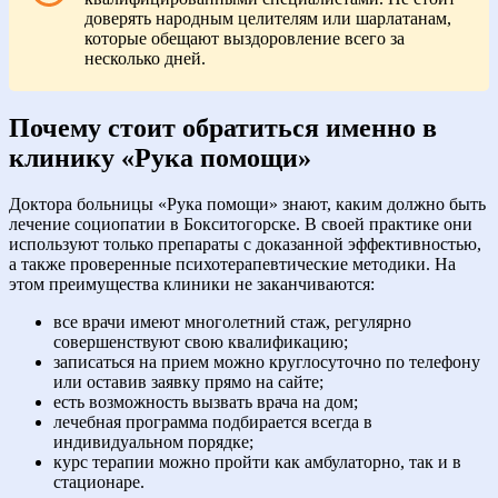
доверять народным целителям или шарлатанам,
которые обещают выздоровление всего за
несколько дней.
Почему стоит обратиться именно в
клинику «Рука помощи»
Доктора больницы «Рука помощи» знают, каким должно быть
лечение социопатии в Бокситогорске. В своей практике они
используют только препараты с доказанной эффективностью,
а также проверенные психотерапевтические методики. На
этом преимущества клиники не заканчиваются:
все врачи имеют многолетний стаж, регулярно
совершенствуют свою квалификацию;
записаться на прием можно круглосуточно по телефону
или оставив заявку прямо на сайте;
есть возможность вызвать врача на дом;
лечебная программа подбирается всегда в
индивидуальном порядке;
курс терапии можно пройти как амбулаторно, так и в
стационаре.