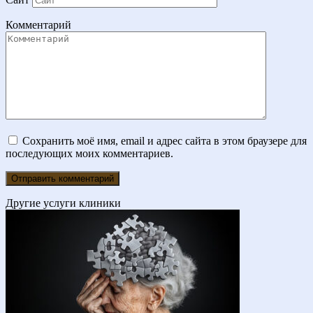
Комментарий
Сохранить моё имя, email и адрес сайта в этом браузере для
последующих моих комментариев.
Другие услуги клиники