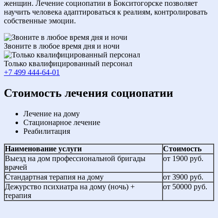
женщин. Лечение социопатии в Бокситогорске позволяет
научить человека адаптироваться к реалиям, контролировать
собственные эмоции.
Звоните в любое время дня и ночи
Только квалифицированный персонал
+7 499 444-64-01
Cтоимость лечения социопатии
Лечение на дому
Стационарное лечение
Реабилитация
Наименование услуги
Стоимость
Выезд на дом профессиональной бригады
от 1900 руб.
врачей
Стандартная терапия на дому
от 3900 руб.
Дежурство психиатра на дому (ночь) +
от 50000 руб.
терапия