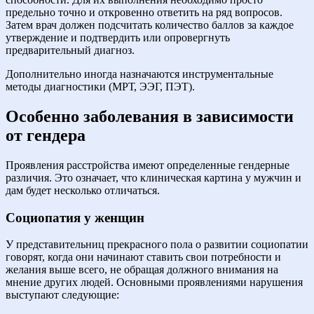
предельно точно и откровенно ответить на ряд вопросов.
Затем врач должен подсчитать количество баллов за каждое
утверждение и подтвердить или опровергнуть
предварительный диагноз.
Дополнительно иногда назначаются инструментальные
методы диагностики (МРТ, ЭЭГ, ПЭТ).
Особенно заболевания в зависимости
от гендера
Проявления расстройства имеют определенные гендерные
различия. Это означает, что клиническая картина у мужчин и
дам будет несколько отличаться.
Социопатия у женщин
У представительниц прекрасного пола о развитии социопатии
говорят, когда они начинают ставить свои потребности и
желания выше всего, не обращая должного внимания на
мнение других людей. Основными проявлениями нарушения
выступают следующие: