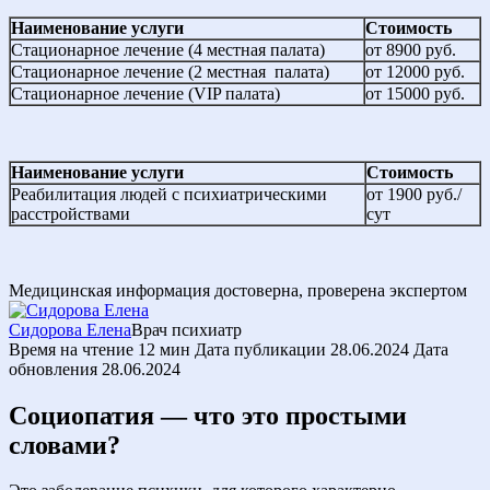
Наименование услуги
Стоимость
Стационарное лечение (4 местная палата)
от 8900 руб.
Стационарное лечение (2 местная палата)
от 12000 руб.
Стационарное лечение (VIP палата)
от 15000 руб.
Наименование услуги
Стоимость
Реабилитация людей с психиатрическими
от 1900 руб./
расстройствами
сут
Медицинская информация достоверна, проверена экспертом
Сидорова Елена
Врач психиатр
Время на чтение
12 мин
Дата публикации
28.06.2024
Дата
обновления
28.06.2024
Социопатия — что это простыми
словами?