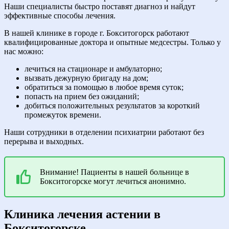
Наши специалисты быстро поставят диагноз и найдут
эффективные способы лечения.
В нашей клинике в городе г. Бокситогорск работают
квалифицированные доктора и опытные медсестры. Только у
нас можно:
лечиться на стационаре и амбулаторно;
вызвать дежурную бригаду на дом;
обратиться за помощью в любое время суток;
попасть на прием без ожиданий;
добиться положительных результатов за короткий
промежуток времени.
Наши сотрудники в отделении психиатрии работают без
перерыва и выходных.
Внимание! Пациенты в нашей больнице в
Бокситогорске могут лечиться анонимно.
Клиника лечения астении в
Бокситогорске