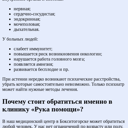
нервная;
сердечно-сосудистая;
эндокринная;
мочеполовая;
дыхательная.
У больных людей:
слабеет иммунитет;
повышается риск возникновения онкологии;
нарушается работа головного мозга;
появляется амнезия;
развивается бесплодие и пр.
При астении нередко возникают психические расстройства,
убрать которые самостоятельно невозможно. Только психиатр
может найти нужные методы лечения.
Почему стоит обратиться именно в
клинику «Рука помощи»?
В наш медицинский центр в Бокситогорске может обратиться
любой человек. У нас нет ограничений по возрасту или полу.