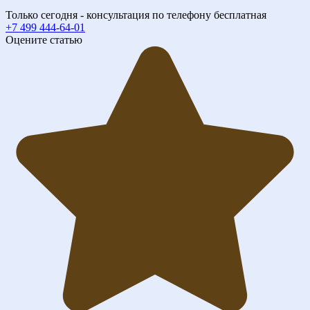
Только сегодня - консультация по телефону бесплатная
+7 499 444-64-01
Оцените статью