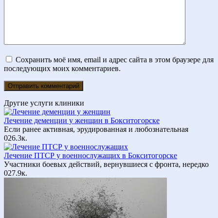
Сохранить моё имя, email и адрес сайта в этом браузере для
последующих моих комментариев.
Другие услуги клиники
Лечение деменции у женщин в Бокситогорске
Если ранее активная, эрудированная и любознательная
0
26.3к.
Лечение ПТСР у военнослужащих в Бокситогорске
Участники боевых действий, вернувшиеся с фронта, нередко
0
27.9к.