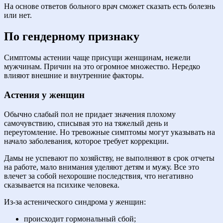
На основе ответов больного врач сможет сказать есть болезнь
или нет.
По гендерному признаку
Симптомы астении чаще присущи женщинам, нежели
мужчинам. Причин на это огромное множество. Нередко
влияют внешние и внутренние факторы.
Астения у женщин
Обычно слабый пол не придает значения плохому
самочувствию, списывая это на тяжелый день и
переутомление. Но тревожные симптомы могут указывать на
начало заболевания, которое требует коррекции.
Дамы не успевают по хозяйству, не выполняют в срок отчеты
на работе, мало внимания уделяют детям и мужу. Все это
влечет за собой нехорошие последствия, что негативно
сказывается на психике человека.
Из-за астенического синдрома у женщин:
происходит гормональный сбой;