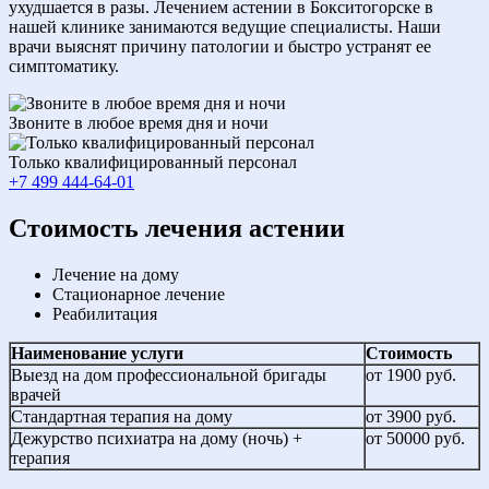
ухудшается в разы. Лечением астении в Бокситогорске в
нашей клинике занимаются ведущие специалисты. Наши
врачи выяснят причину патологии и быстро устранят ее
симптоматику.
Звоните в любое время дня и ночи
Только квалифицированный персонал
+7 499 444-64-01
Cтоимость лечения астении
Лечение на дому
Стационарное лечение
Реабилитация
Наименование услуги
Стоимость
Выезд на дом профессиональной бригады
от 1900 руб.
врачей
Стандартная терапия на дому
от 3900 руб.
Дежурство психиатра на дому (ночь) +
от 50000 руб.
терапия