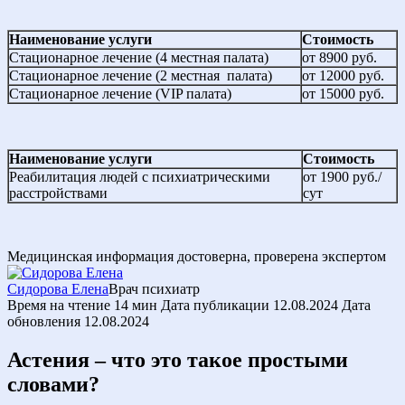
Наименование услуги
Стоимость
Стационарное лечение (4 местная палата)
от 8900 руб.
Стационарное лечение (2 местная палата)
от 12000 руб.
Стационарное лечение (VIP палата)
от 15000 руб.
Наименование услуги
Стоимость
Реабилитация людей с психиатрическими
от 1900 руб./
расстройствами
сут
Медицинская информация достоверна, проверена экспертом
Сидорова Елена
Врач психиатр
Время на чтение
14 мин
Дата публикации
12.08.2024
Дата
обновления
12.08.2024
Астения – что это такое простыми
словами?