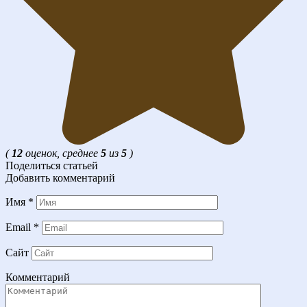
(
12
оценок, среднее
5
из
5
)
Поделиться статьей
Добавить комментарий
Имя
*
Email
*
Сайт
Комментарий