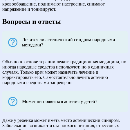
кровообращение, поднимают настроение, снимают
напряжение и тонизируют.
Вопросы и ответы
Лечится ли астенический синдром народными
методами?
Обычно в
основе терапии лежит традиционная медицина, но
иногда народные средства используют, но в единичных
случаях. Только врач может назначать лечение и
корректировать его. Самостоятельно лечить астению
народными средствами запрещено.
Может ли появиться астения у детей?
Даже у ребенка может иметь место астенический синдром.
Заболевание возникает из-за плохого питания, стрессовых